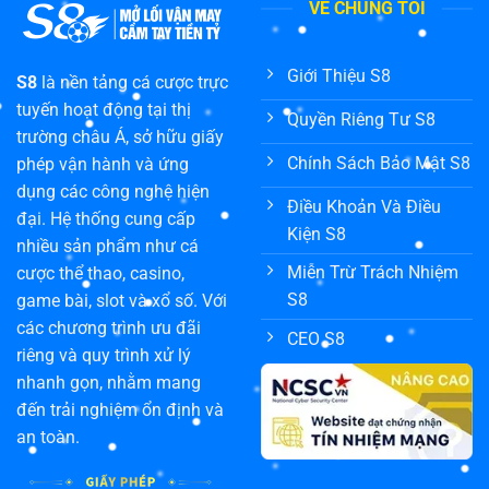
VỀ CHÚNG TÔI
Giới Thiệu S8
S8
là nền tảng cá cược trực
tuyến hoạt động tại thị
Quyền Riêng Tư S8
trường châu Á, sở hữu giấy
Chính Sách Bảo Mật S8
phép vận hành và ứng
dụng các công nghệ hiện
Điều Khoản Và Điều
đại. Hệ thống cung cấp
Kiện S8
nhiều sản phẩm như cá
Miễn Trừ Trách Nhiệm
cược thể thao, casino,
S8
game bài, slot và xổ số. Với
các chương trình ưu đãi
CEO S8
riêng và quy trình xử lý
nhanh gọn, nhằm mang
đến trải nghiệm ổn định và
an toàn.