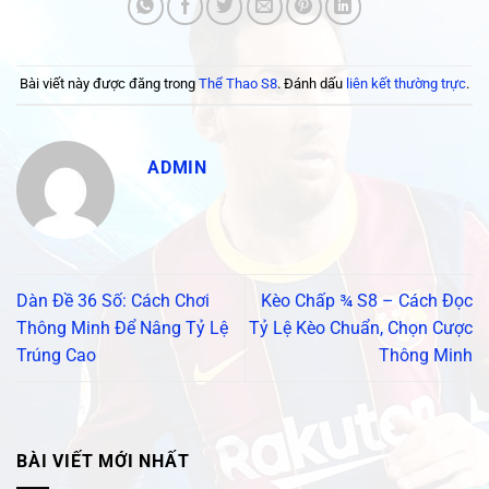
Bài viết này được đăng trong
Thể Thao S8
. Đánh dấu
liên kết thường trực
.
ADMIN
Dàn Đề 36 Số: Cách Chơi
Kèo Chấp ¾ S8 – Cách Đọc
Thông Minh Để Nâng Tỷ Lệ
Tỷ Lệ Kèo Chuẩn, Chọn Cược
Trúng Cao
Thông Minh
BÀI VIẾT MỚI NHẤT