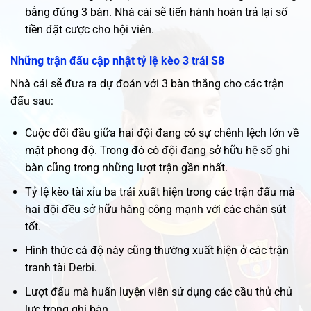
bằng đúng 3 bàn. Nhà cái sẽ tiến hành hoàn trả lại số
tiền đặt cược cho hội viên.
Những trận đấu cập nhật tỷ lệ kèo 3 trái S8
Nhà cái sẽ đưa ra dự đoán với 3 bàn thắng cho các trận
đấu sau:
Cuộc đối đầu giữa hai đội đang có sự chênh lệch lớn về
mặt phong độ. Trong đó có đội đang sở hữu hệ số ghi
bàn cũng trong những lượt trận gần nhất.
Tỷ lệ kèo tài xỉu ba trái xuất hiện trong các trận đấu mà
hai đội đều sở hữu hàng công mạnh với các chân sút
tốt.
Hình thức cá độ này cũng thường xuất hiện ở các trận
tranh tài Derbi.
Lượt đấu mà huấn luyện viên sử dụng các cầu thủ chủ
lực trong ghi bàn.