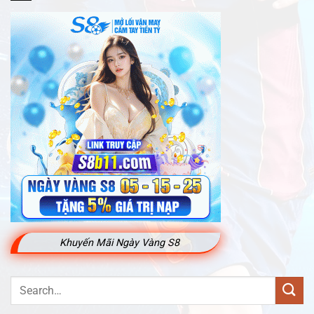
Khuyến Mãi Ngày Vàng S8