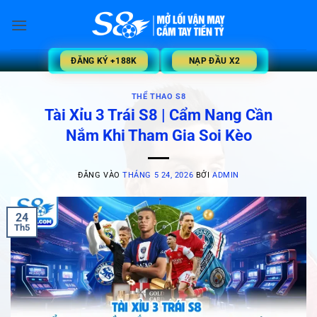
Bỏ
qua
nội
dung
ĐĂNG KÝ +188K
NẠP ĐẦU X2
THỂ THAO S8
Tài Xỉu 3 Trái S8 | Cẩm Nang Cần
Nắm Khi Tham Gia Soi Kèo
ĐĂNG VÀO
THÁNG 5 24, 2026
BỞI
ADMIN
24
Th5