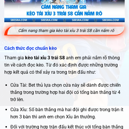
Cẩm nang tham gia kèo tài xỉu 3 trái S8 cần nắm rõ
Cách thức đọc chuẩn kèo
Tham gia
kèo tài xỉu 3 trái S8
anh em phải nắm rõ thông
tin về cách đọc kèo. Từ đó xác định được những trường
hợp kết quả có thể xảy ra trong trận đấu như:
Cửa Tài: Bet thủ lựa chọn cửa này sẽ dành được chiến
thắng trong trường hợp hai đội có tổng bàn thắng từ 4
trở lên.
Cửa Xỉu: Số bàn thắng mà hai đội ghi được trong trận ít
hơn 3 bàn thì anh em chọn Xỉu ăn thưởng.
Đối với trường hợp trận đấu kết thúc với tổng bàn thắng