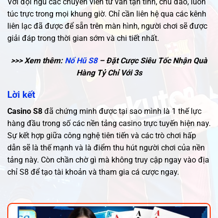
Với đội ngũ các chuyên viên tư vấn tận tình, chu đáo, luôn
túc trực trong mọi khung giờ. Chỉ cần liên hệ qua các kênh
liên lạc đã được để sẵn trên màn hình, người chơi sẽ được
giải đáp trong thời gian sớm và chi tiết nhất.
>>> Xem thêm:
Nổ Hũ S8
– Đặt Cược Siêu Tốc Nhận Quà
Hàng Tỷ Chỉ Với 3s
Lời kết
Casino S8
đã chứng minh được tại sao mình là 1 thế lực
hàng đầu trong số các nền tảng casino trực tuyến hiện nay.
Sự kết hợp giữa công nghệ tiên tiến và các trò chơi hấp
dẫn sẽ là thế mạnh và là điểm thu hút người chơi của nền
tảng này. Còn chần chờ gì mà không truy cập ngay vào địa
chỉ S8 để tạo tài khoản và tham gia cá cược ngay.