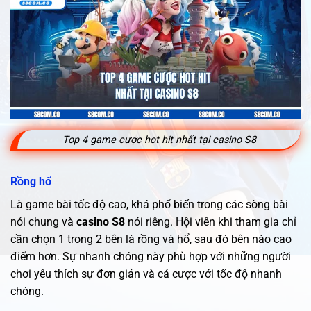
Top 4 game cược hot hit nhất tại casino S8
Rồng hổ
Là game bài tốc độ cao, khá phổ biến trong các sòng bài
nói chung và
casino S8
nói riêng. Hội viên khi tham gia chỉ
cần chọn 1 trong 2 bên là rồng và hổ, sau đó bên nào cao
điểm hơn. Sự nhanh chóng này phù hợp với những người
chơi yêu thích sự đơn giản và cá cược với tốc độ nhanh
chóng.