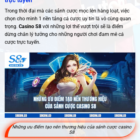
trực tuyến
Trong thời đại mà các sảnh cược mọc lên hàng loạt, việc
chọn cho mình 1 nền tảng cá cược uy tín là vô cùng quan
trọng.
Casino S8
với những lợi thế vượt trội sẽ là điểm
dừng chân lý tưởng cho những người chơi đam mê cá
cược trực tuyến.
Những ưu điểm tạo nên thương hiệu của sảnh cược casino
S8