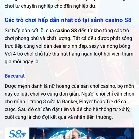
chơi từ chuyên nghiệp cho đến nghiệp dư.
Các trò chơi hấp dẫn nhất có tại sảnh casino S8
Sự hấp dẫn cốt lõi của
casino S8
đến từ kho tàng các trò
chơi phong phú và chất lượng. Tất cả đều được phát sóng
trực tiếp cùng với dàn dealer xinh đẹp, sexy và nóng bỏng.
Với 4 trò chơi chủ lực thu hút hàng ngàn lượt hội viên tham
gia mỗi ngày là:
Baccarat
Được mệnh danh là nữ hoàng của sân chơi casino, bộ môn
này có luật chơi vô cùng đơn giản. Người chơi chỉ cần chọn
cho mình 1 trong 3 cửa là Banker, Player hoặc Tie để cá
cược. Sau đó chỉ cần đặt tiền và để cho hệ thống tự xử lý,
cuối cùng là chờ đợi kết quả và nhận tiền thưởng.