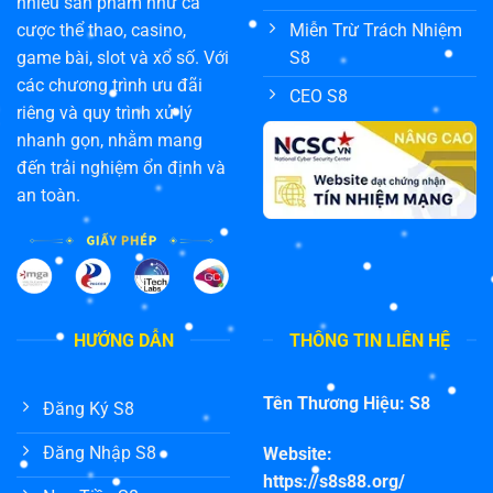
nhiều sản phẩm như cá
Miễn Trừ Trách Nhiệm
cược thể thao, casino,
S8
game bài, slot và xổ số. Với
các chương trình ưu đãi
CEO S8
riêng và quy trình xử lý
nhanh gọn, nhằm mang
đến trải nghiệm ổn định và
an toàn.
HƯỚNG DẪN
THÔNG TIN LIÊN HỆ
Tên Thương Hiệu: S8
Đăng Ký S8
Đăng Nhập S8
Website:
https://s8s88.org/