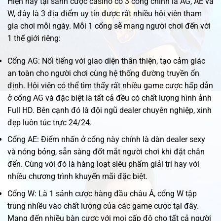
Hiện nay tại sảnh cược casino có 3 cổng chính là AG, AE và
W, đây là 3 địa điểm uy tín được rất nhiều hội viên tham
gia chơi mỗi ngày. Mỗi 1 cổng sẽ mang người chơi đến với
1 thế giới riêng:
Cổng AG: Nổi tiếng với giao diện thân thiện, tạo cảm giác
an toàn cho người chơi cùng hệ thống đường truyền ổn
định. Hội viên có thể tìm thấy rất nhiều game cược hấp dẫn
ở cổng AG và đặc biệt là tất cả đều có chất lượng hình ảnh
Full HD. Bên cạnh đó là đội ngũ dealer chuyên nghiệp, xinh
đẹp luôn túc trực 24/24.
Cổng AE: Điểm nhấn ở cổng này chính là dàn dealer sexy
và nóng bỏng, sẵn sàng đốt mắt người chơi khi đặt chân
đến. Cùng với đó là hàng loạt siêu phẩm giải trí hay với
nhiều chương trình khuyến mãi đặc biệt.
Cổng W: Là 1 sảnh cược hàng đầu châu Á, cổng W tập
trung nhiều vào chất lượng của các game cược tại đây.
Mang đến nhiều bàn cược với mọi cấp độ cho tất cả người