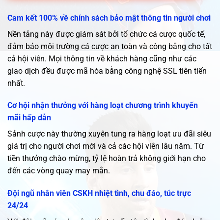
Cam kết 100% về chính sách bảo mật thông tin người chơi
Nền tảng này được giám sát bởi tổ chức cá cược quốc tế,
đảm bảo môi trường cá cược an toàn và công bằng cho tất
cả hội viên. Mọi thông tin về khách hàng cũng như các
giao dịch đều được mã hóa bằng công nghệ SSL tiên tiến
nhất.
Cơ hội nhận thưởng với hàng loạt chương trình khuyến
mãi hấp dẫn
Sảnh cược này thường xuyên tung ra hàng loạt ưu đãi siêu
giá trị cho người chơi mới và cả các hội viên lâu năm. Từ
tiền thưởng chào mừng, tỷ lệ hoàn trả không giới hạn cho
đến các vòng quay may mắn.
Đội ngũ nhân viên CSKH nhiệt tình, chu đáo, túc trực
24/24