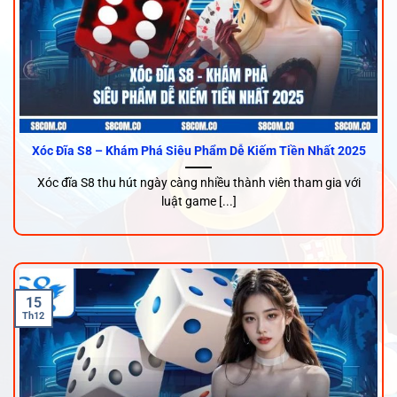
Xóc Đĩa S8 – Khám Phá Siêu Phẩm Dễ Kiếm Tiền Nhất 2025
Xóc đĩa S8 thu hút ngày càng nhiều thành viên tham gia với
luật game [...]
15
Th12