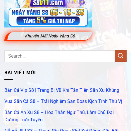
Khuyến Mãi Ngày Vàng S8
BÀI VIẾT MỚI
Bắn Cá Vip S8 | Trang Bị Vũ Khí Tân Tiến Săn Xu Khủng
Vua Săn Cá S8 – Trải Nghiệm Săn Boss Kịch Tính Thú Vị
Bắn Cá Ăn Xu S8 – Hóa Thân Ngư Thủ, Làm Chủ Đại
Dương Trực Tuyến
Nổ Hũ JILI S8 – Tham Gia Quay Slot Sôi Động, Đầy Bất