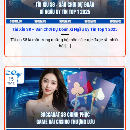
Tài Xỉu S8 – Sân Chơi Dự Đoán Xí Ngầu Uy Tín Top 1 2025
Tài xỉu S8 là một trong những bộ môn cá cược được rất nhiều
hội [...]
15
Th12