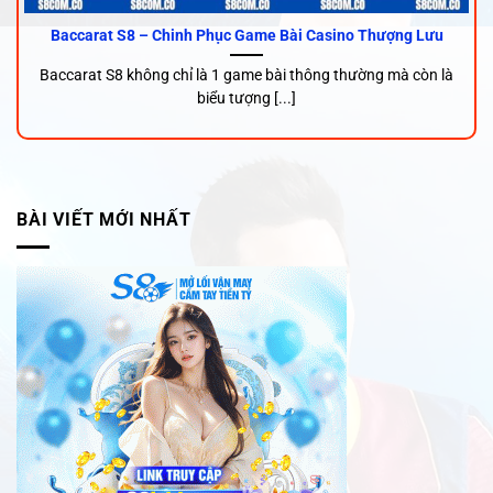
Baccarat S8 – Chinh Phục Game Bài Casino Thượng Lưu
Baccarat S8 không chỉ là 1 game bài thông thường mà còn là
biểu tượng [...]
BÀI VIẾT MỚI NHẤT