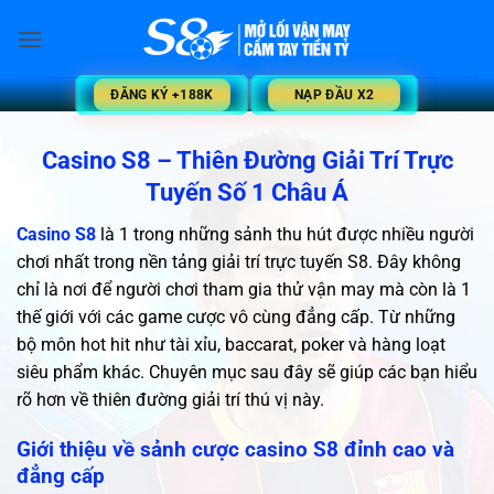
Bỏ
qua
nội
dung
ĐĂNG KÝ +188K
NẠP ĐẦU X2
Casino S8 – Thiên Đường Giải Trí Trực
Tuyến Số 1 Châu Á
Casino S8
là 1 trong những sảnh thu hút được nhiều người
chơi nhất trong nền tảng giải trí trực tuyến S8. Đây không
chỉ là nơi để người chơi tham gia thử vận may mà còn là 1
thế giới với các game cược vô cùng đẳng cấp. Từ những
bộ môn hot hit như tài xỉu, baccarat, poker và hàng loạt
siêu phẩm khác. Chuyên mục sau đây sẽ giúp các bạn hiểu
rõ hơn về thiên đường giải trí thú vị này.
Giới thiệu về sảnh cược casino S8 đỉnh cao và
đẳng cấp