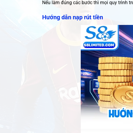
Nếu làm đúng các bước thì mọi quy trình tr
Hướng dẫn nạp rút tiền