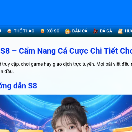
Ũ
THỂ THAO
XỔ SỐ
BẮN CÁ
ĐÁ GÀ
HƯ
S8 – Cẩm Nang Cá Cược Chi Tiết Ch
truy cập, chơi game hay giao dịch trực tuyến. Mọi bài viết đều 
ần đầu.
ớng dẫn S8