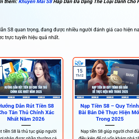
m thêm:
Khuyến Mãi S8
Hấp Dẫn Đa Dạng Thể Loại Dành Cho H
n S8 quan trọng, đang được nhiều người đánh giá cao hiện nay.
c trực tuyến hiệu quả nhất.
15
Th12
Hướng Dẫn Rút Tiền S8
Nạp Tiền S8 – Quy Trìn
Cho Tân Thủ Chính Xác
Bài Bản Dễ Thực Hiện Mớ
Nhất Năm 2026
Trong 2025
t tiền S8 là thủ tục giúp người
Nạp tiền S8 giúp người chơi đủ
ơi nhận được phần thưởng cá
điều kiện để có vốn khám phá t