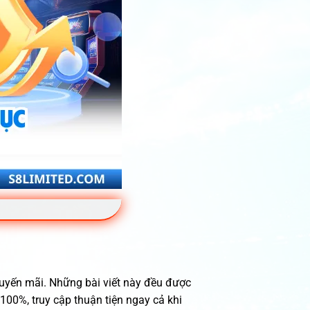
huyến mãi. Những bài viết này đều được
100%, truy cập thuận tiện ngay cả khi