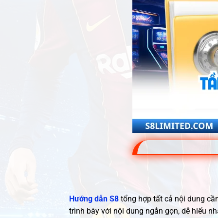
Hướng dẫn S8
tổng hợp tất cả nội dung cầ
trình bày với nội dung ngắn gọn, dễ hiểu n