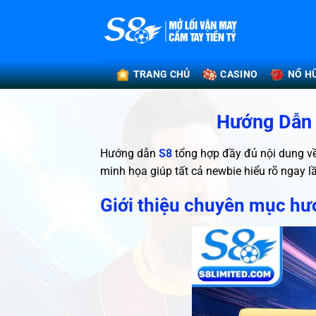
Bỏ
qua
nội
dung
TRANG CHỦ
CASINO
NỔ H
Hướng Dẫn 
Hướng dẫn
S8
tổng hợp đầy đủ nội dung về 
minh họa giúp tất cả newbie hiểu rõ ngay l
Giới thiệu chuyên mục hư