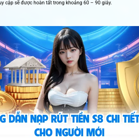
uy cập sẽ được hoàn tất trong khoảng 60 – 90 giây.