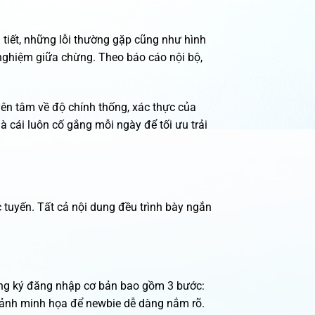
 tiết, những lỗi thường gặp cũng như hình
 nghiệm giữa chừng. Theo báo cáo nội bộ,
 yên tâm về độ chính thống, xác thực của
à cái luôn cố gắng mỗi ngày để tối ưu trải
c tuyến. Tất cả nội dung đều trình bày ngắn
đăng ký đăng nhập cơ bản bao gồm 3 bước:
nh ảnh minh họa để newbie dễ dàng nắm rõ.