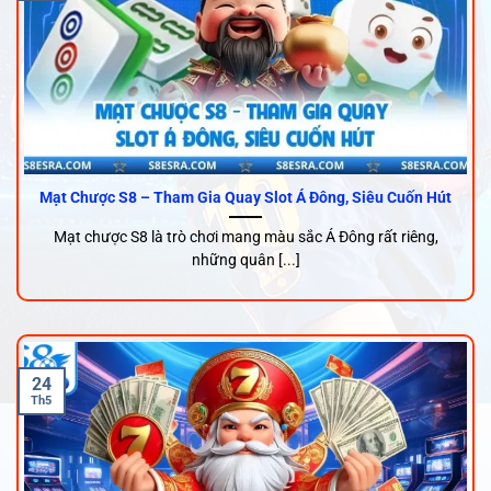
Mạt Chược S8 – Tham Gia Quay Slot Á Đông, Siêu Cuốn Hút
Mạt chược S8 là trò chơi mang màu sắc Á Đông rất riêng,
những quân [...]
24
Th5