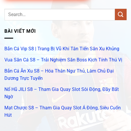
BÀI VIẾT MỚI
Bắn Cá Vip S8 | Trang Bị Vũ Khí Tân Tiến Săn Xu Khủng
Vua Săn Cá S8 – Trải Nghiệm Săn Boss Kịch Tính Thú Vị
Bắn Cá Ăn Xu S8 – Hóa Thân Ngư Thủ, Làm Chủ Đại
Dương Trực Tuyến
Nổ Hũ JILI S8 – Tham Gia Quay Slot Sôi Động, Đầy Bất
Ngờ
Mạt Chược S8 – Tham Gia Quay Slot Á Đông, Siêu Cuốn
Hút