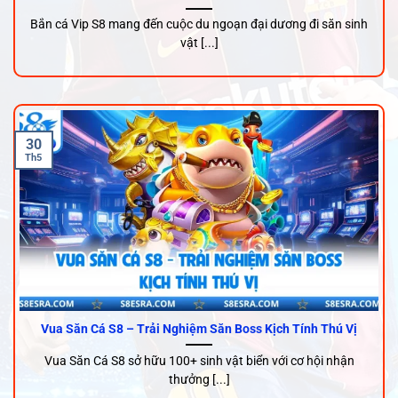
Bắn cá Vip S8 mang đến cuộc du ngoạn đại dương đi săn sinh
vật [...]
30
Th5
Vua Săn Cá S8 – Trải Nghiệm Săn Boss Kịch Tính Thú Vị
Vua Săn Cá S8 sở hữu 100+ sinh vật biển với cơ hội nhận
thưởng [...]