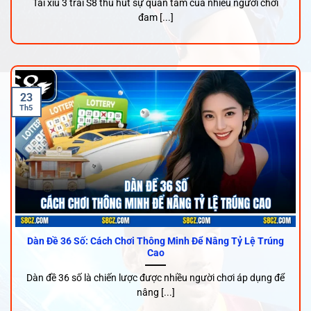
Tài xỉu 3 trái S8 thu hút sự quan tâm của nhiều người chơi
đam [...]
23
Th5
Dàn Đề 36 Số: Cách Chơi Thông Minh Để Nâng Tỷ Lệ Trúng
Cao
Dàn đề 36 số là chiến lược được nhiều người chơi áp dụng để
nâng [...]