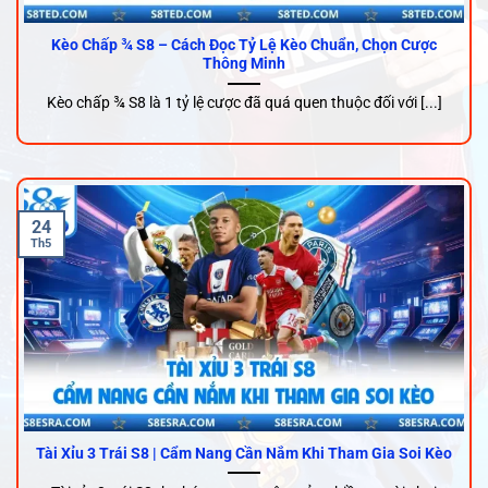
Kèo Chấp ¾ S8 – Cách Đọc Tỷ Lệ Kèo Chuẩn, Chọn Cược
Thông Minh
Kèo chấp ¾ S8 là 1 tỷ lệ cược đã quá quen thuộc đối với [...]
24
Th5
Tài Xỉu 3 Trái S8 | Cẩm Nang Cần Nắm Khi Tham Gia Soi Kèo